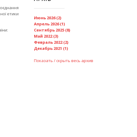
поєднання
ної етики
Июнь 2026 (2)
Апрель 2026 (1)
їни:
Сентябрь 2025 (8)
Май 2022 (3)
Февраль 2022 (2)
Декабрь 2021 (1)
Показать / скрыть весь архив