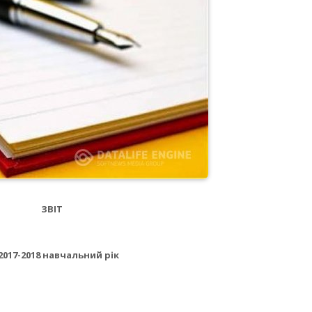
ЗВІТ
2017-2018 навчальний рік