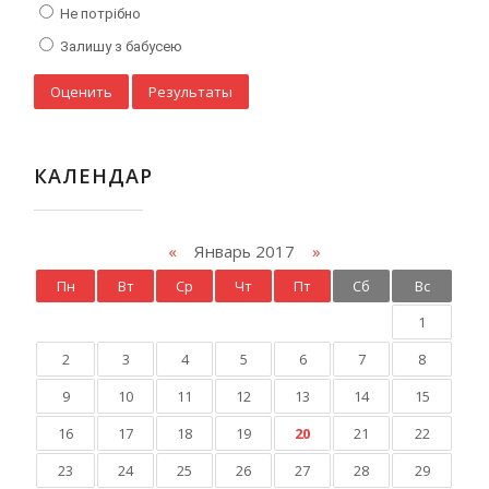
Не потрібно
Залишу з бабусею
КАЛЕНДАР
«
Январь 2017
»
Пн
Вт
Ср
Чт
Пт
Сб
Вс
1
2
3
4
5
6
7
8
9
10
11
12
13
14
15
16
17
18
19
20
21
22
23
24
25
26
27
28
29