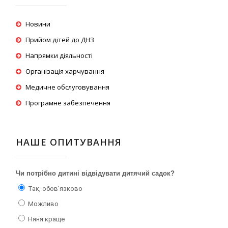
Новини
Прийом дітей до ДНЗ
Напрямки діяльності
Організація харчування
Медичне обслуговування
Програмне забезпечення
НАШЕ ОПИТУВАННЯ
Чи потрібно дитині відвідувати дитячий садок?
Так, обов'язково
Можливо
Няня краще