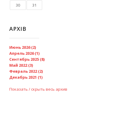
30
31
АРХІВ
Июнь 2026 (2)
Апрель 2026 (1)
Сентябрь 2025 (8)
Май 2022 (3)
Февраль 2022 (2)
Декабрь 2021 (1)
Показать / скрыть весь архив