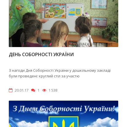
ДЕНЬ СОБОРНОСТІ УКРАЇНИ
З нагоди Дня Соборності України у дошкільному закладі
були проведені: круглий стіл за участю
20.01.17
1
1 538