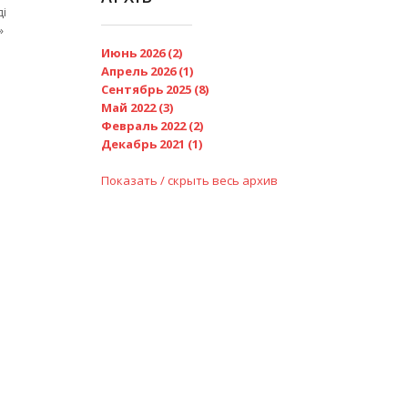
ді
»
Июнь 2026 (2)
Апрель 2026 (1)
Сентябрь 2025 (8)
Май 2022 (3)
Февраль 2022 (2)
Декабрь 2021 (1)
Показать / скрыть весь архив