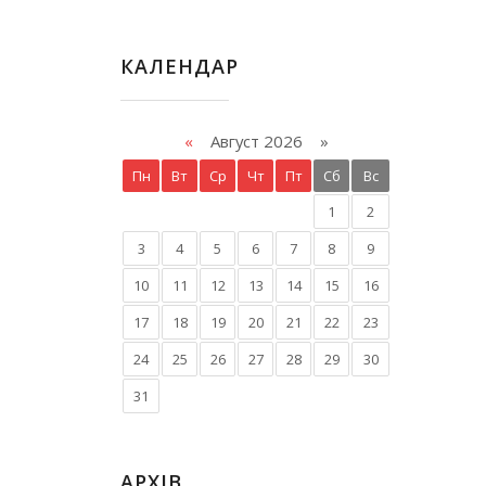
КАЛЕНДАР
«
Август 2026 »
Пн
Вт
Ср
Чт
Пт
Сб
Вс
1
2
3
4
5
6
7
8
9
10
11
12
13
14
15
16
17
18
19
20
21
22
23
24
25
26
27
28
29
30
31
АРХІВ