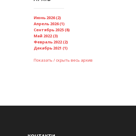
Июнь 2026 (2)
Апрель 2026 (1)
Сентябрь 2025 (8)
Май 2022 (3)
Февраль 2022 (2)
Декабрь 2021 (1)
Показать / скрыть весь архив