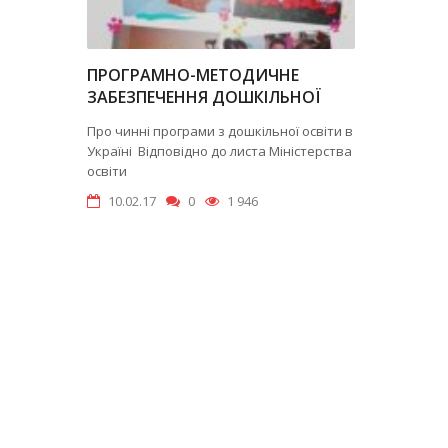
ПРОГРАМНО-МЕТОДИЧНЕ
ЗАБЕЗПЕЧЕННЯ ДОШКІЛЬНОЇ
ОСВІТИ В УКРАЇНІ
Про чинні програми з дошкільної освіти в
Україні Відповідно до листа Міністерства
освіти
10.02.17
0
1 946