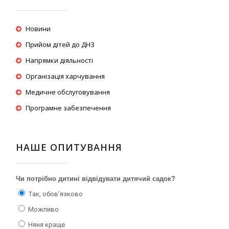
Новини
Прийом дітей до ДНЗ
Напрямки діяльності
Організація харчування
Медичне обслуговування
Програмне забезпечення
НАШЕ ОПИТУВАННЯ
Чи потрібно дитині відвідувати дитячий садок?
Так, обов'язково
Можливо
Няня краще