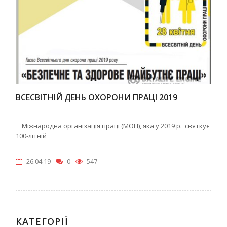
ВСЕСВІТНІЙ ДЕНЬ ОХОРОНИ ПРАЦІ 2019
Міжнародна організація праці (МОП), яка у 2019 р. святкує
100-літній
26.04.19
0
547
КАТЕГОРІЇ