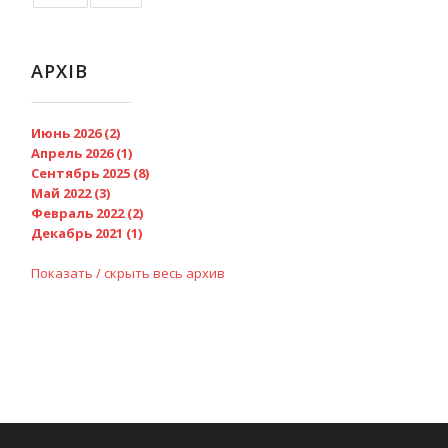
АРХІВ
Июнь 2026 (2)
Апрель 2026 (1)
Сентябрь 2025 (8)
Май 2022 (3)
Февраль 2022 (2)
Декабрь 2021 (1)
Показать / скрыть весь архив