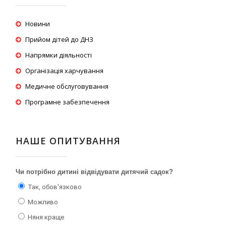
Новини
Прийом дітей до ДНЗ
Напрямки діяльності
Організація харчування
Медичне обслуговування
Програмне забезпечення
НАШЕ ОПИТУВАННЯ
Чи потрібно дитині відвідувати дитячий садок?
Так, обов'язково
Можливо
Няня краще