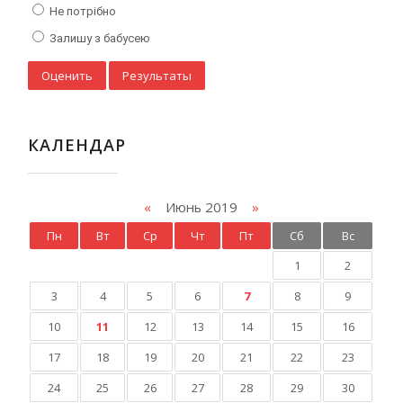
Не потрібно
Залишу з бабусею
КАЛЕНДАР
«
Июнь 2019
»
Пн
Вт
Ср
Чт
Пт
Сб
Вс
1
2
3
4
5
6
7
8
9
10
11
12
13
14
15
16
17
18
19
20
21
22
23
24
25
26
27
28
29
30