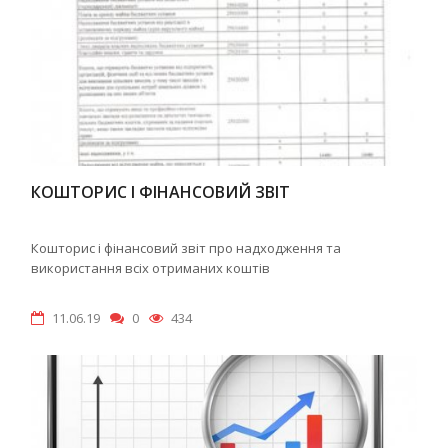
КОШТОРИС І ФІНАНСОВИЙ ЗВІТ
Кошторис і фінансовий звіт про надходження та
використання всіх отриманих коштів
11.06.19
0
434