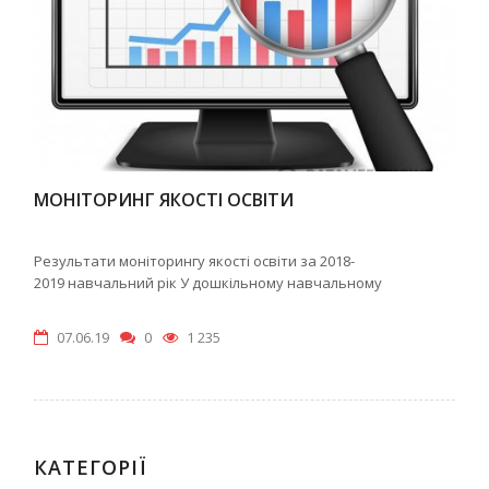
МОНІТОРИНГ ЯКОСТІ ОСВІТИ
Результати моніторингу якості освіти за 2018-
2019 навчальний рік У дошкільному навчальному
07.06.19
0
1 235
КАТЕГОРІЇ