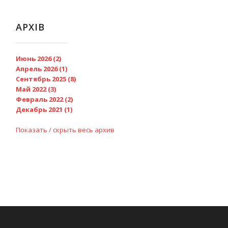
АРХІВ
Июнь 2026 (2)
Апрель 2026 (1)
Сентябрь 2025 (8)
Май 2022 (3)
Февраль 2022 (2)
Декабрь 2021 (1)
Показать / скрыть весь архив