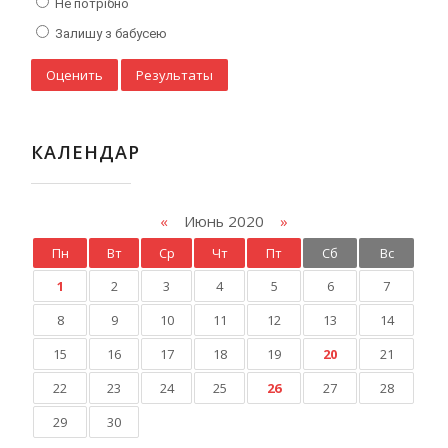
Не потрібно
Залишу з бабусею
КАЛЕНДАР
«
Июнь 2020
»
Пн
Вт
Ср
Чт
Пт
Сб
Вс
1
2
3
4
5
6
7
8
9
10
11
12
13
14
15
16
17
18
19
20
21
22
23
24
25
26
27
28
29
30