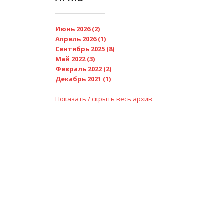
Июнь 2026 (2)
Апрель 2026 (1)
Сентябрь 2025 (8)
Май 2022 (3)
Февраль 2022 (2)
Декабрь 2021 (1)
Показать / скрыть весь архив