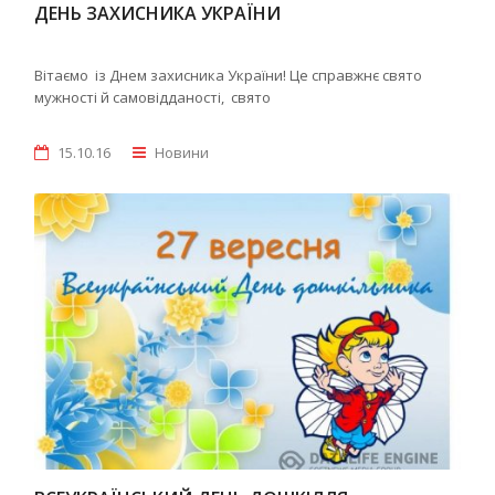
ДЕНЬ ЗАХИСНИКА УКРАЇНИ
Вітаємо із Днем захисника України! Це справжнє свято
мужності й самовідданості, свято
15.10.16
Новини