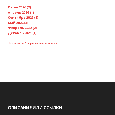
Июнь 2026 (2)
Апрель 2026 (1)
Сентябрь 2025 (8)
Май 2022 (3)
Февраль 2022 (2)
Декабрь 2021 (1)
Показать / скрыть весь архив
ОПИСАНИЕ ИЛИ ССЫЛКИ