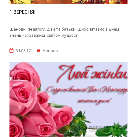
1 ВЕРЕСНЯ!
Шановні педагоги, діти та батьки! Щиро вітаємо з Днем
знань - справжнім святом мудрості,
31.08.17
Новини