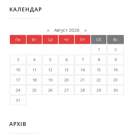
КАЛЕНДАР
«
Август 2026 »
Пн
Вт
Ср
Чт
Пт
Сб
Вс
1
2
3
4
5
6
7
8
9
10
11
12
13
14
15
16
17
18
19
20
21
22
23
24
25
26
27
28
29
30
31
АРХІВ