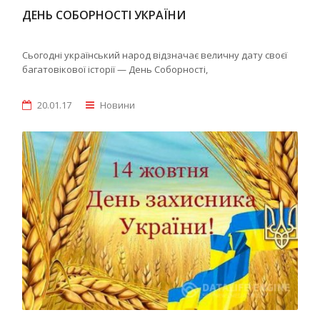
ДЕНЬ СОБОРНОСТІ УКРАЇНИ
Сьогодні український народ відзначає величну дату своєї
багатовікової історії — День Соборності,
20.01.17
Новини