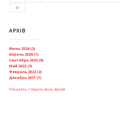
31
АРХІВ
Июнь 2026 (2)
Апрель 2026 (1)
Сентябрь 2025 (8)
Май 2022 (3)
Февраль 2022 (2)
Декабрь 2021 (1)
Показать / скрыть весь архив