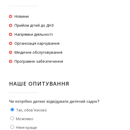
Новини
Прийом дітей до ДНЗ
Напрямки діяльності
Організація харчування
Медичне обслуговування
Програмне забезпечення
НАШЕ ОПИТУВАННЯ
Чи потрібно дитині відвідувати дитячий садок?
Так, обов'язково
Можливо
Няня краще