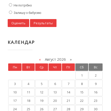
Не потрібно
Залишу з бабусею
КАЛЕНДАР
«
Август 2026 »
Пн
Вт
Ср
Чт
Пт
Сб
Вс
1
2
3
4
5
6
7
8
9
10
11
12
13
14
15
16
17
18
19
20
21
22
23
24
25
26
27
28
29
30