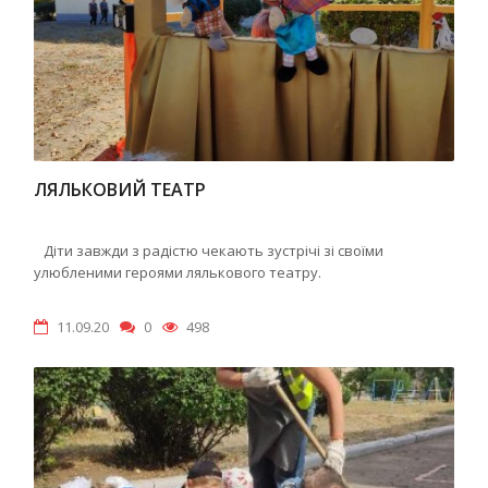
ЛЯЛЬКОВИЙ ТЕАТР
Діти завжди з радістю чекають зустрічі зі своїми
улюбленими героями лялькового театру.
11.09.20
0
498