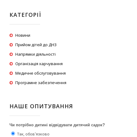
КАТЕГОРІЇ
Новини
Прийом дітей до ДНЗ
Напрямки діяльності
Організація харчування
Медичне обслуговування
Програмне забезпечення
НАШЕ ОПИТУВАННЯ
Чи потрібно дитині відвідувати дитячий садок?
Так, обов'язково