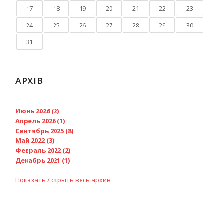
17
18
19
20
21
22
23
24
25
26
27
28
29
30
31
АРХІВ
Июнь 2026 (2)
Апрель 2026 (1)
Сентябрь 2025 (8)
Май 2022 (3)
Февраль 2022 (2)
Декабрь 2021 (1)
Показать / скрыть весь архив