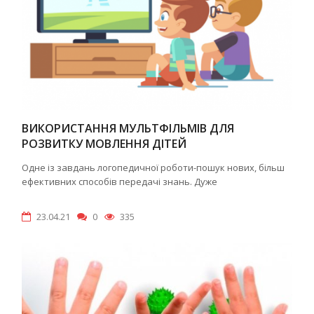
ВИКОРИСТАННЯ МУЛЬТФІЛЬМІВ ДЛЯ
РОЗВИТКУ МОВЛЕННЯ ДІТЕЙ
Одне із завдань логопедичної роботи-пошук нових, більш
ефективних способів передачі знань. Дуже
23.04.21
0
335