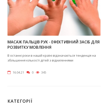
МАСАЖ ПАЛЬЦІВ РУК - ЕФЕКТИВНИЙ ЗАСІБ ДЛЯ
РОЗВИТКУ МОВЛЕННЯ
В останні роки в нашій країні відзначається тенденція на
збільшення кількості дітей з відхиленнями
16.04.21
0
345
КАТЕГОРІЇ