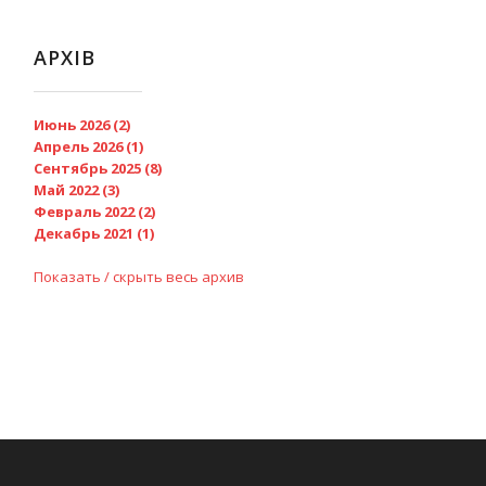
АРХІВ
Июнь 2026 (2)
Апрель 2026 (1)
Сентябрь 2025 (8)
Май 2022 (3)
Февраль 2022 (2)
Декабрь 2021 (1)
Показать / скрыть весь архив