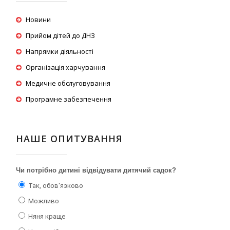
Новини
Прийом дітей до ДНЗ
Напрямки діяльності
Організація харчування
Медичне обслуговування
Програмне забезпечення
НАШЕ ОПИТУВАННЯ
Чи потрібно дитині відвідувати дитячий садок?
Так, обов'язково
Можливо
Няня краще