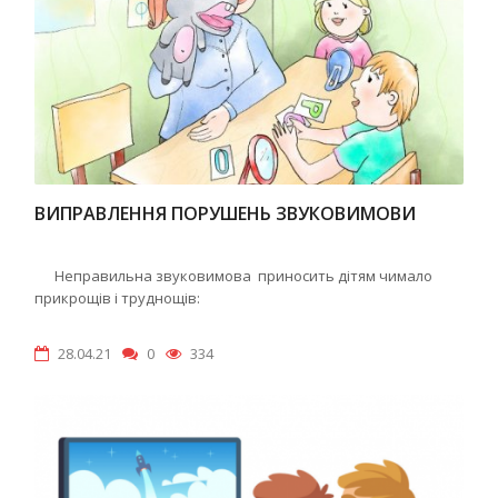
ВИПРАВЛЕННЯ ПОРУШЕНЬ ЗВУКОВИМОВИ
Неправильна звуковимова приносить дітям чимало
прикрощів і труднощів:
28.04.21
0
334