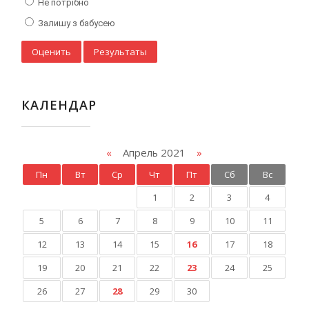
Не потрібно
Залишу з бабусею
КАЛЕНДАР
«
Апрель 2021
»
Пн
Вт
Ср
Чт
Пт
Сб
Вс
1
2
3
4
5
6
7
8
9
10
11
12
13
14
15
16
17
18
19
20
21
22
23
24
25
26
27
28
29
30