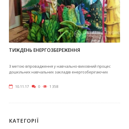
ТИЖДЕНЬ ЕНЕРГОЗБЕРЕЖЕННЯ
З метою впровадження у навчально-виховний процес
дошкільних навчальних закладів енергозберігаючих
10.11.17
0
1 358
КАТЕГОРІЇ