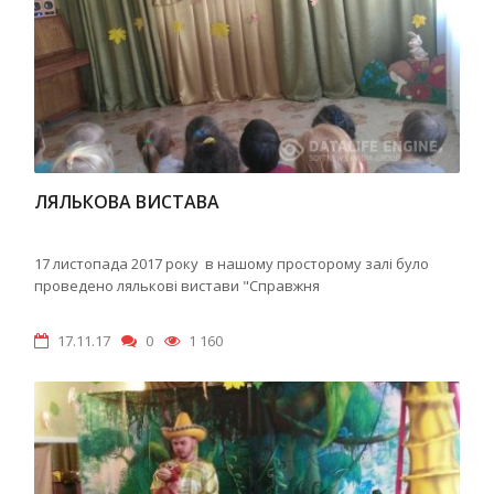
ЛЯЛЬКОВА ВИСТАВА
17 листопада 2017 року в нашому просторому залі було
проведено лялькові вистави "Справжня
17.11.17
0
1 160