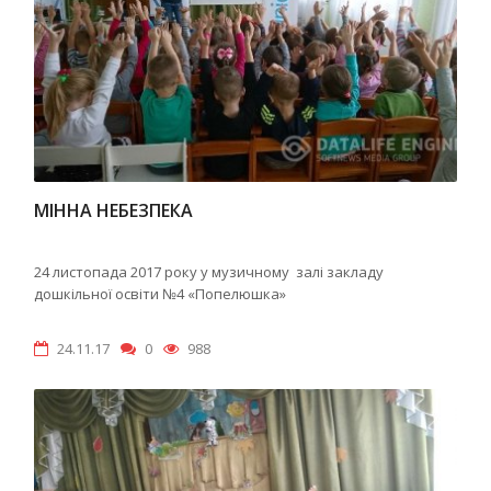
МІННА НЕБЕЗПЕКА
24 листопада 2017 року у музичному залі закладу
дошкільної освіти №4 «Попелюшка»
24.11.17
0
988