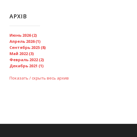
АРХІВ
Июнь 2026 (2)
Апрель 2026 (1)
Сентябрь 2025 (8)
Май 2022 (3)
Февраль 2022 (2)
Декабрь 2021 (1)
Показать / скрыть весь архив