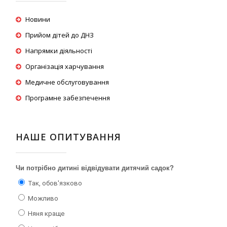
Новини
Прийом дітей до ДНЗ
Напрямки діяльності
Організація харчування
Медичне обслуговування
Програмне забезпечення
НАШЕ ОПИТУВАННЯ
Чи потрібно дитині відвідувати дитячий садок?
Так, обов'язково
Можливо
Няня краще