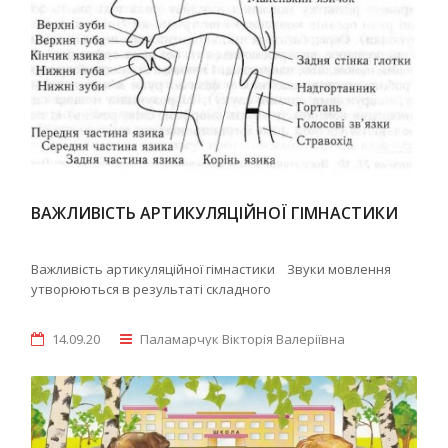
ВАЖЛИВІСТЬ АРТИКУЛЯЦІЙНОЇ ГІМНАСТИКИ
Важливість артикуляційної гімнастики Звуки мовлення
утворюються в результаті складного
14.09.20
Паламарчук Вікторія Валеріївна