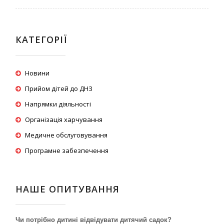
КАТЕГОРІЇ
Новини
Прийом дітей до ДНЗ
Напрямки діяльності
Організація харчування
Медичне обслуговування
Програмне забезпечення
НАШЕ ОПИТУВАННЯ
Чи потрібно дитині відвідувати дитячий садок?