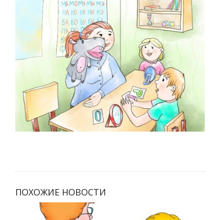
ПОХОЖИЕ НОВОСТИ