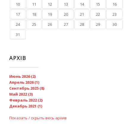
10
11
12
13
14
15
16
17
18
19
20
21
22
23
24
25
26
27
28
29
30
31
АРХІВ
Июнь 2026 (2)
Апрель 2026 (1)
Сентябрь 2025 (8)
Май 2022 (3)
Февраль 2022 (2)
Декабрь 2021 (1)
Показать / скрыть весь архив