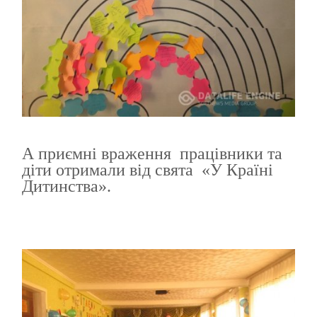
А приємні враження працівники та
діти отримали від свята «У Країні
Дитинства».