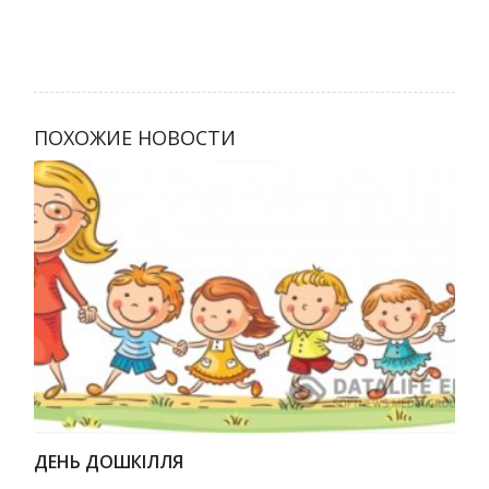
ПОХОЖИЕ НОВОСТИ
ДЕНЬ ДОШКІЛЛЯ