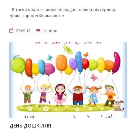
Вітаємо всіх, хто щоденно віддає тепло своїх сердець
дітям, з професійним святом
27.09.18
Новини
ДЕНЬ ДОШКІЛЛЯ