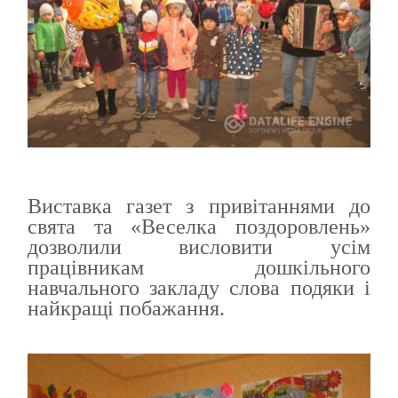
Виставка газет з привітаннями до
свята та «Веселка поздоровлень»
дозволили висловити усім
працівникам дошкільного
навчального закладу слова подяки і
найкращі побажання.