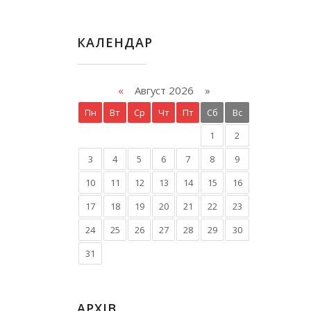
КАЛЕНДАР
«
Август 2026 »
Пн
Вт
Ср
Чт
Пт
Сб
Вс
1
2
3
4
5
6
7
8
9
10
11
12
13
14
15
16
17
18
19
20
21
22
23
24
25
26
27
28
29
30
31
АРХІВ