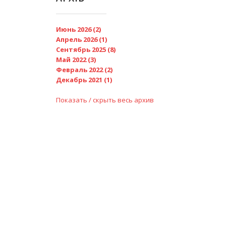
Июнь 2026 (2)
Апрель 2026 (1)
Сентябрь 2025 (8)
Май 2022 (3)
Февраль 2022 (2)
Декабрь 2021 (1)
Показать / скрыть весь архив