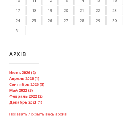
10
11
12
13
14
15
16
17
18
19
20
21
22
23
24
25
26
27
28
29
30
31
АРХІВ
Июнь 2026 (2)
Апрель 2026 (1)
Сентябрь 2025 (8)
Май 2022 (3)
Февраль 2022 (2)
Декабрь 2021 (1)
Показать / скрыть весь архив