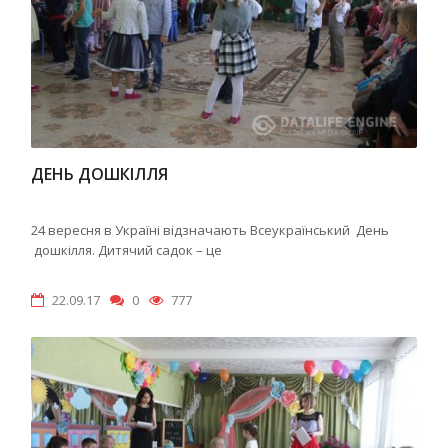
ДЕНЬ ДОШКІЛЛЯ
24 вересня в Україні відзначають Всеукраїнський День
дошкілля. Дитячий садок – це
22.09.17
0
777