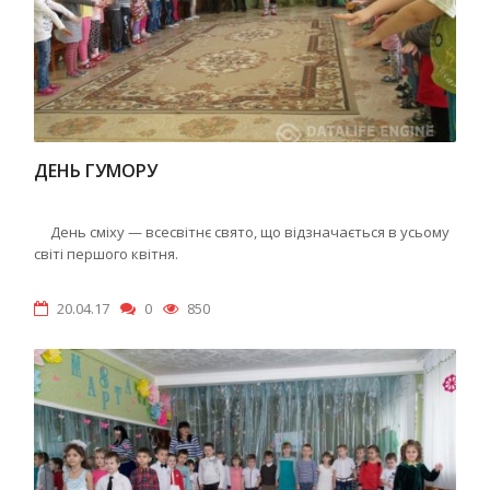
ДЕНЬ ГУМОРУ
День сміху — всесвітнє свято, що відзначається в усьому
світі першого квітня.
20.04.17
0
850