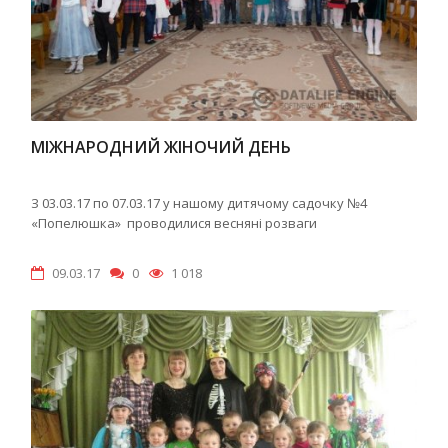
МІЖНАРОДНИЙ ЖІНОЧИЙ ДЕНЬ
З 03.03.17 по 07.03.17 у нашому дитячому садочку №4
«Попелюшка» проводилися весняні розваги
09.03.17
0
1 018