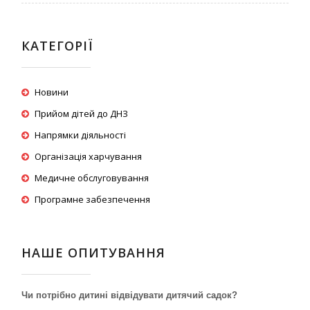
КАТЕГОРІЇ
Новини
Прийом дітей до ДНЗ
Напрямки діяльності
Організація харчування
Медичне обслуговування
Програмне забезпечення
НАШЕ ОПИТУВАННЯ
Чи потрібно дитині відвідувати дитячий садок?