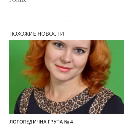
ПОХОЖИЕ НОВОСТИ
ЛОГОПЕДИЧНА ГРУПА № 4