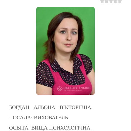
БОГДАН АЛЬОНА ВІКТОРІВНА.
ПОСАДА: ВИХОВАТЕЛЬ.
ОСВІТА ВИЩА ПСИХОЛОГІЧНА.