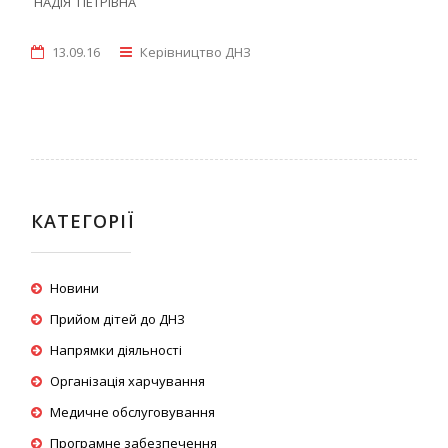
НАДІЯ ПЕТРІВНА
13.09.16
Керівництво ДНЗ
КАТЕГОРІЇ
Новини
Прийом дітей до ДНЗ
Напрямки діяльності
Організація харчування
Медичне обслуговування
Програмне забезпечення