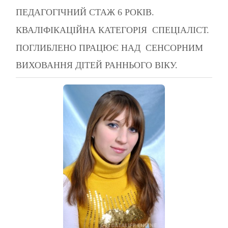
ПЕДАГОГІЧНИЙ СТАЖ 6 РОКІВ.
КВАЛІФІКАЦІЙНА КАТЕГОРІЯ СПЕЦІАЛІСТ.
ПОГЛИБЛЕНО ПРАЦЮЄ НАД СЕНСОРНИМ
ВИХОВАННЯ ДІТЕЙ РАННЬОГО ВІКУ.