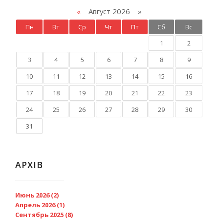
«
Август 2026 »
Пн
Вт
Ср
Чт
Пт
Сб
Вс
1
2
3
4
5
6
7
8
9
10
11
12
13
14
15
16
17
18
19
20
21
22
23
24
25
26
27
28
29
30
31
АРХІВ
Июнь 2026 (2)
Апрель 2026 (1)
Сентябрь 2025 (8)