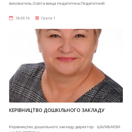
вихователь.Освіта вища педагогічна.Педагогічній
18.09.16
Група 1
КЕРІВНИЦТВО ДОШКІЛЬНОГО ЗАКЛАДУ
Керівництво дошкільного закладу директор: ШАЛАБАЄВА