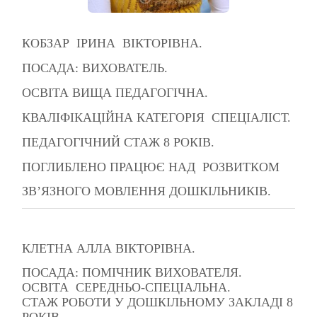
КОБЗАР ІРИНА ВІКТОРІВНА.
ПОСАДА: ВИХОВАТЕЛЬ.
ОСВІТА ВИЩА ПЕДАГОГІЧНА.
КВАЛІФІКАЦІЙНА КАТЕГОРІЯ СПЕЦІАЛІСТ.
ПЕДАГОГІЧНИЙ СТАЖ 8 РОКІВ.
ПОГЛИБЛЕНО ПРАЦЮЄ НАД РОЗВИТКОМ
ЗВ’ЯЗНОГО МОВЛЕННЯ ДОШКІЛЬНИКІВ.
КЛЕТНА АЛЛА ВІКТОРІВНА.
ПОСАДА: ПОМІЧНИК ВИХОВАТЕЛЯ.
ОСВІТА СЕРЕДНЬО-СПЕЦІАЛЬНА.
СТАЖ РОБОТИ У ДОШКІЛЬНОМУ ЗАКЛАДІ 8
РОКІВ.