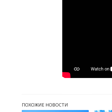
ПОХОЖИЕ НОВОСТИ