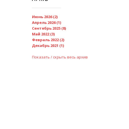
Июнь 2026 (2)
Апрель 2026 (1)
Сентябрь 2025 (8)
Май 2022 (3)
Февраль 2022 (2)
Декабрь 2021 (1)
Показать / скрыть весь архив