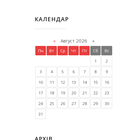
КАЛЕНДАР
«
Август 2026 »
Пн
Вт
Ср
Чт
Пт
Сб
Вс
1
2
3
4
5
6
7
8
9
10
11
12
13
14
15
16
17
18
19
20
21
22
23
24
25
26
27
28
29
30
31
АРХІВ