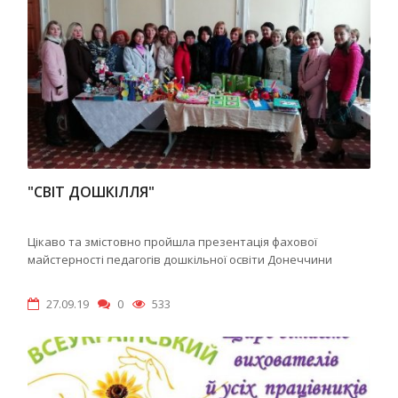
"СВІТ ДОШКІЛЛЯ"
Цікаво та змістовно пройшла презентація фахової
майстерності педагогів дошкільної освіти Донеччини
27.09.19
0
533