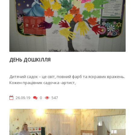
ДЕНЬ ДОШКІЛЛЯ
Дитячий садок – це світ, повний фарб та яскравих вражень.
Кожен працівник садочка -артист,
26.09.19
0
547