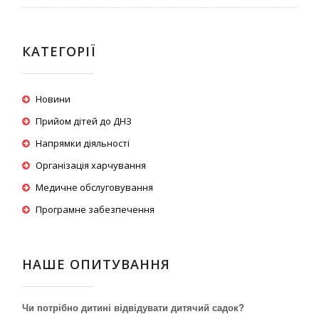
КАТЕГОРІЇ
Новини
Прийом дітей до ДНЗ
Напрямки діяльності
Організація харчування
Медичне обслуговування
Програмне забезпечення
НАШЕ ОПИТУВАННЯ
Чи потрібно дитині відвідувати дитячий садок?