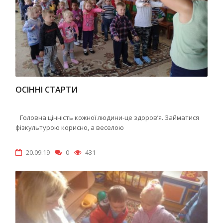
ОСІННІ СТАРТИ
Головна цінність кожної людини-це здоров’я. Займатися
фізкультурою корисно, а веселою
20.09.19
0
431