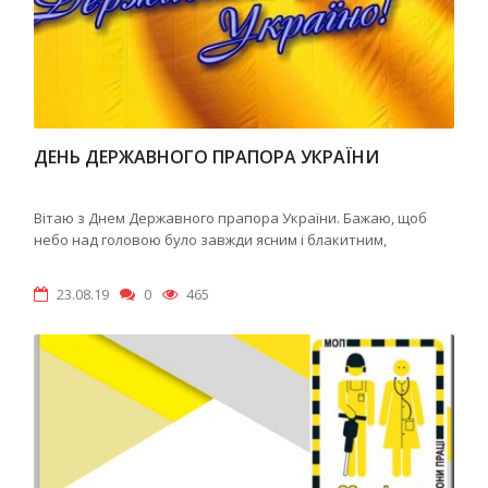
ДЕНЬ ДЕРЖАВНОГО ПРАПОРА УКРАЇНИ
Вітаю з Днем Державного прапора України. Бажаю, щоб
небо над головою було завжди ясним і блакитним,
23.08.19
0
465