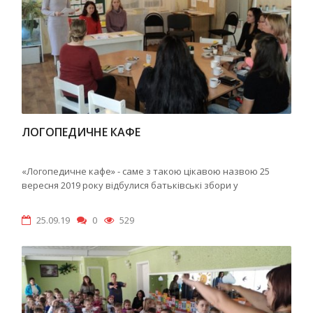
ЛОГОПЕДИЧНЕ КАФЕ
«Логопедичне кафе» - саме з такою цікавою назвою 25
вересня 2019 року відбулися батьківські збори у
25.09.19
0
529