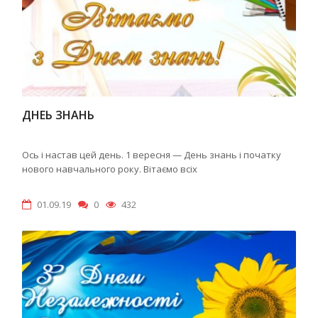
ДНЕЬ ЗНАНЬ
Ось і настав цей день. 1 вересня — День знань і початку
нового навчального року. Вітаємо всіх
01.09.19
0
432