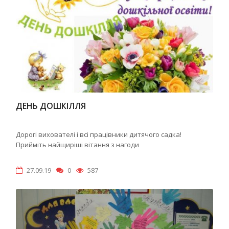
ДЕНЬ ДОШКІЛЛЯ
Дорогі вихователі і всі працівники дитячого садка!
Прийміть найщиріші вітання з нагоди
27.09.19
0
587