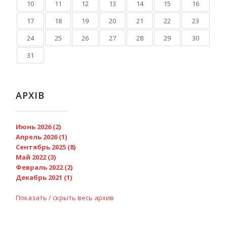
10
11
12
13
14
15
16
17
18
19
20
21
22
23
24
25
26
27
28
29
30
31
АРХІВ
Июнь 2026 (2)
Апрель 2026 (1)
Сентябрь 2025 (8)
Май 2022 (3)
Февраль 2022 (2)
Декабрь 2021 (1)
Показать / скрыть весь архив