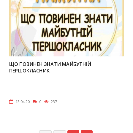
ЩО ПОВИНЕН ЗНАТИ МАЙБУТНІЙ
ПЕРШОКЛАСНИК
13.04.20
0
237