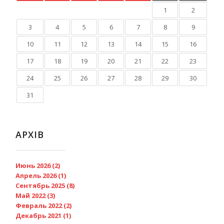
1
2
3
4
5
6
7
8
9
10
11
12
13
14
15
16
17
18
19
20
21
22
23
24
25
26
27
28
29
30
31
АРХІВ
Июнь 2026 (2)
Апрель 2026 (1)
Сентябрь 2025 (8)
Май 2022 (3)
Февраль 2022 (2)
Декабрь 2021 (1)