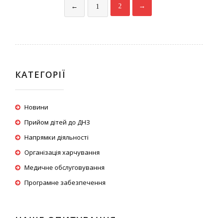
2
→
←
1
КАТЕГОРІЇ
Новини
Прийом дітей до ДНЗ
Напрямки діяльності
Організація харчування
Медичне обслуговування
Програмне забезпечення