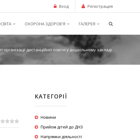
Вход
Регистрация
СВІТА
ОХОРОНА ЗДОРОВ'Я
ГАЛЕРЕЯ
і організації дистанційної освіти у дошкільному закладі.
КАТЕГОРІЇ
Новини
Прийом дітей до ДНЗ
Напрямки діяльності