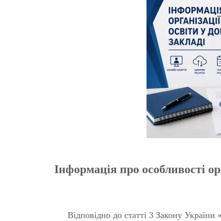
Інформація про особливості ор
Відповідно до статті 3 Закону України «Пр