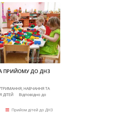
А ПРИЙОМУ ДО ДНЗ
ТРИМАННЯ, НАВЧАННЯ ТА
 ДІТЕЙ Відповідно до
Прийом дітей до ДНЗ