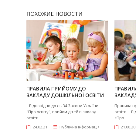
ПОХОЖИЕ НОВОСТИ
ПРАВИЛА ПРИЙОМУ ДО
ПРАВИЛ
ЗАКЛАДУ ДОШКІЛЬНОЇ ОСВІТИ
ЗАКЛАДУ
Відповідно до ст. 34 Закони України
Правила пр
"Про освіту", прийом дітей в заклад
освіти Ві
освіти
«Про
24.02.21
Публічна інформація
21.08.20