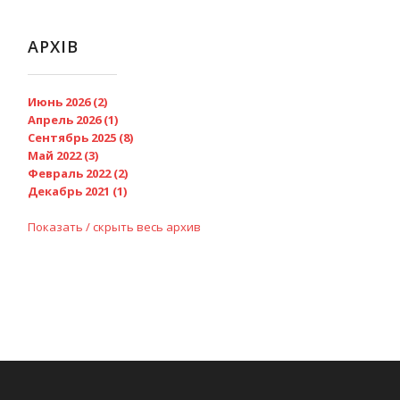
АРХІВ
Июнь 2026 (2)
Апрель 2026 (1)
Сентябрь 2025 (8)
Май 2022 (3)
Февраль 2022 (2)
Декабрь 2021 (1)
Показать / скрыть весь архив