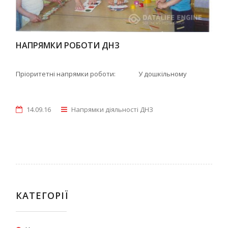
НАПРЯМКИ РОБОТИ ДНЗ
Пріоритетні напрямки роботи: У дошкільному
14.09.16
Напрямки діяльності ДНЗ
КАТЕГОРІЇ