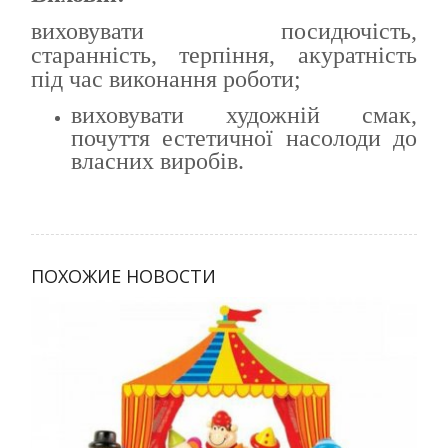
виховувати посидючість,
старанність, терпіння, акуратність
під час виконання роботи;
виховувати художній смак,
почуття естетичної насолоди до
власних виробів.
ПОХОЖИЕ НОВОСТИ