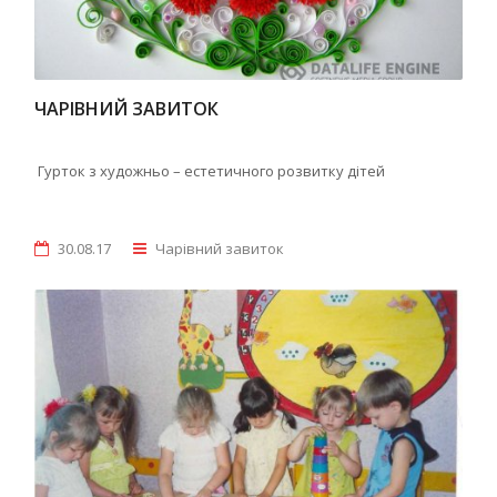
ЧАРІВНИЙ ЗАВИТОК
Гурток з художньо – естетичного розвитку дітей
30.08.17
Чарівний завиток