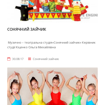
СОНЯЧНИЙ ЗАЙЧИК
Музично – театральна студія«Сонячний зайчик» Керівник
студії Кіценко Ольга Михайлівна
30.08.17
Сонячний зайчик