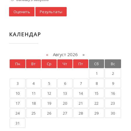
КАЛЕНДАР
«
Август 2026 »
Пн
Вт
Ср
Чт
Пт
Сб
Вс
1
2
3
4
5
6
7
8
9
10
11
12
13
14
15
16
17
18
19
20
21
22
23
24
25
26
27
28
29
30
31