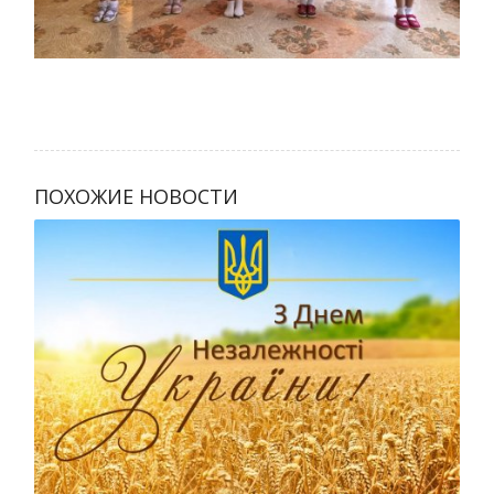
ПОХОЖИЕ НОВОСТИ