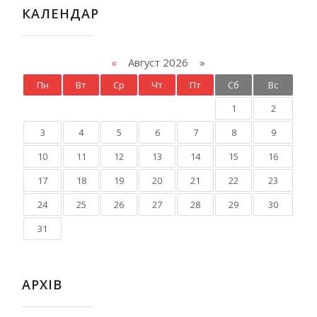
КАЛЕНДАР
«
Август 2026 »
Пн
Вт
Ср
Чт
Пт
Сб
Вс
1
2
3
4
5
6
7
8
9
10
11
12
13
14
15
16
17
18
19
20
21
22
23
24
25
26
27
28
29
30
31
АРХІВ