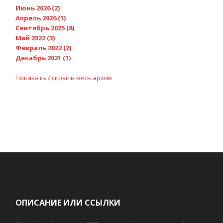
Июнь 2026 (2)
Апрель 2026 (1)
Сентябрь 2025 (8)
Май 2022 (3)
Февраль 2022 (2)
Декабрь 2021 (1)
Показать / скрыть весь архив
ОПИСАНИЕ ИЛИ ССЫЛКИ