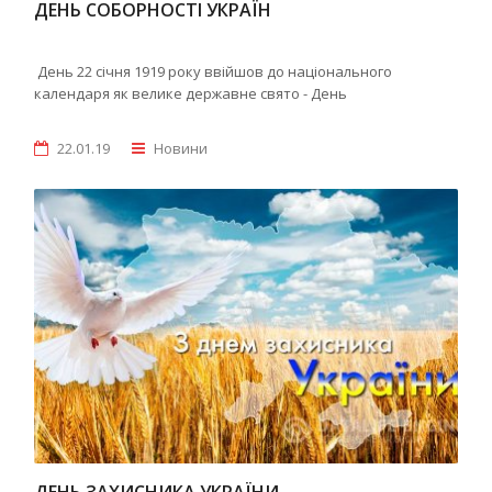
ДЕНЬ СОБОРНОСТІ УКРАЇН
День 22 січня 1919 року ввійшов до національного
календаря як велике державне свято - День
22.01.19
Новини