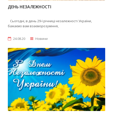
ДЕНЬ НЕЗАЛЕЖНОСТІ
Сьогодні, в день 29-ї річниці незалежності України,
бажаємо вам взаєморозуміння,
24.08.20
Новини