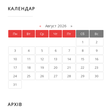
КАЛЕНДАР
«
Август 2026 »
Пн
Вт
Ср
Чт
Пт
Сб
Вс
1
2
3
4
5
6
7
8
9
10
11
12
13
14
15
16
17
18
19
20
21
22
23
24
25
26
27
28
29
30
31
АРХІВ