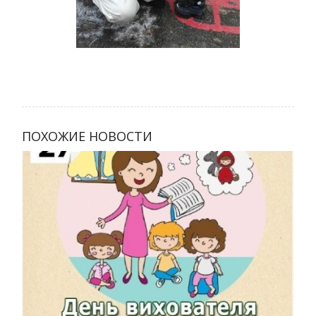
ПОХОЖИЕ НОВОСТИ