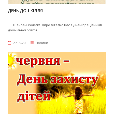
ДЕНЬ ДОШКІЛЛЯ
Шановні колеги! Щиро вітаємо Вас з Днем працівників
дошкільної освіти.
27.09.20
Новини