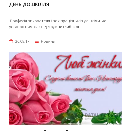
ДЕНЬ ДОШКІЛЛЯ
Професія вихователя і всіх працівників дошкільних
установ вимагає від людини глибокої
26.09.17
Новини