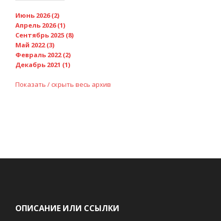
Июнь 2026 (2)
Апрель 2026 (1)
Сентябрь 2025 (8)
Май 2022 (3)
Февраль 2022 (2)
Декабрь 2021 (1)
Показать / скрыть весь архив
ОПИСАНИЕ ИЛИ ССЫЛКИ