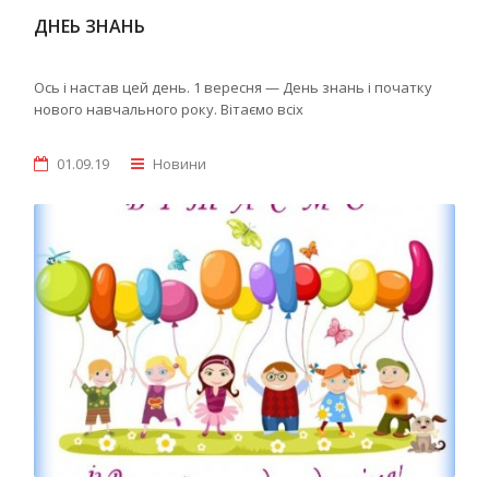
ДНЕЬ ЗНАНЬ
Ось і настав цей день. 1 вересня — День знань і початку
нового навчального року. Вітаємо всіх
01.09.19
Новини